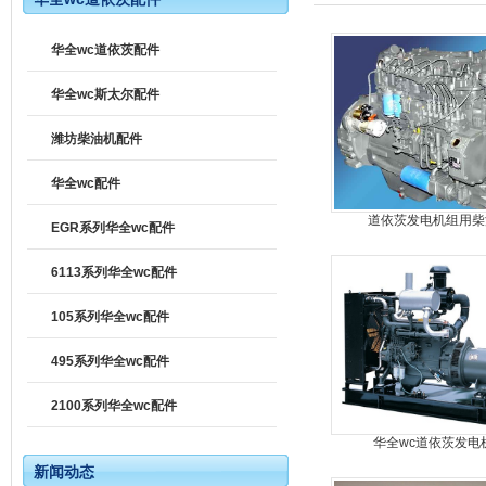
华全wc道依茨配件
华全wc斯太尔配件
潍坊柴油机配件
华全wc配件
道依茨发电机组用柴
EGR系列华全wc配件
6113系列华全wc配件
105系列华全wc配件
495系列华全wc配件
2100系列华全wc配件
华全wc道依茨发电
新闻动态