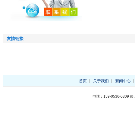
友情链接
首页
关于我们
新闻中心
电话：159-0536-0309 传 