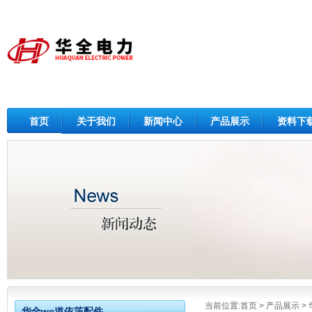
首页
关于我们
新闻中心
产品展示
资料下
当前位置:
首页
>
产品展示
>
华全wc道依茨配件